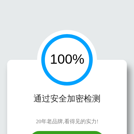
通过安全加密检测
20年老品牌,看得见的实力!