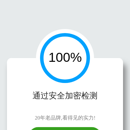
通过安全加密检测
20年老品牌,看得见的实力!